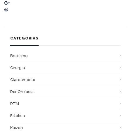
CATEGORIAS
Bruxismo
Cirurgia
Clareamento
Dor Orofacial
DTM
Estética
Kaizen