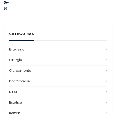
CATEGORIAS
Bruxismo
Cirurgia
Clareamento
Dor Orofacial
DTM
Estética
Kaizen