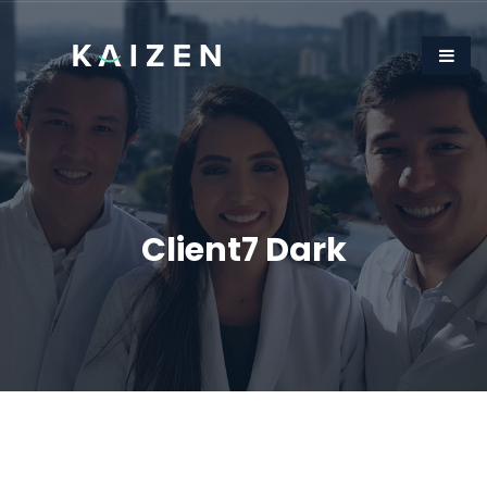
Client7 Dark